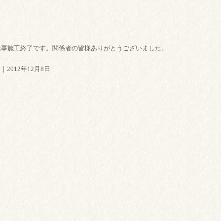
無事施工終了です。関係者の皆様ありがとうございました。
｜2012年12月8日