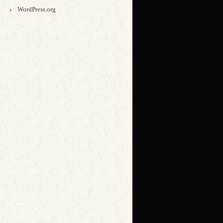
WordPress.org