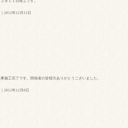
１２月１１日竣工です。
｜2012年12月11日
無事施工完了です。関係者の皆様方ありがとうございました。
｜2012年12月8日