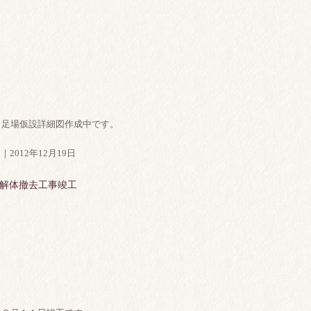
、足場仮設詳細図作成中です。
｜2012年12月19日
解体撤去工事竣工